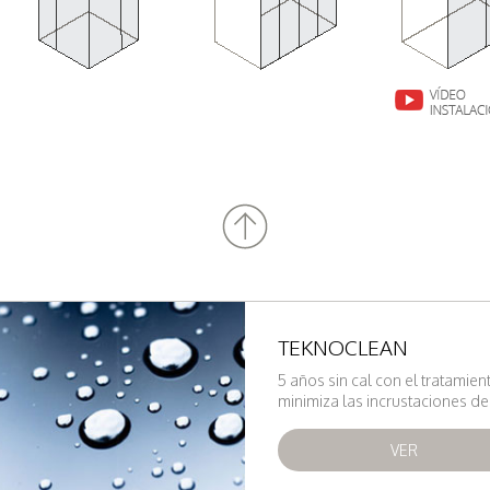
TEKNOCLEAN
5 años sin cal con el tratamien
minimiza las incrustaciones de
VER