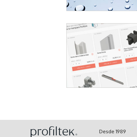
Desde 1989