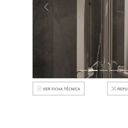
Anterior
VER FICHA TÉCNICA
REPU