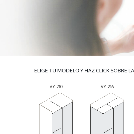
ELIGE TU MODELO Y HAZ CLICK SOBRE 
VY-210
VY-216