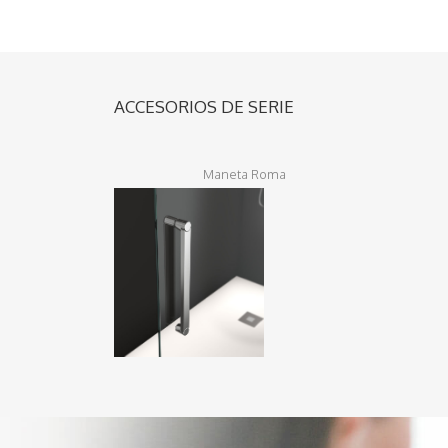
ACCESORIOS DE SERIE
Maneta Roma