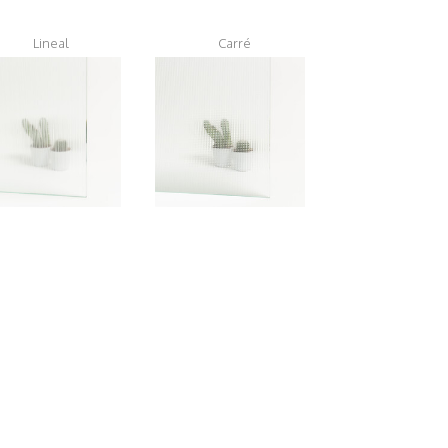
Lineal
Carré