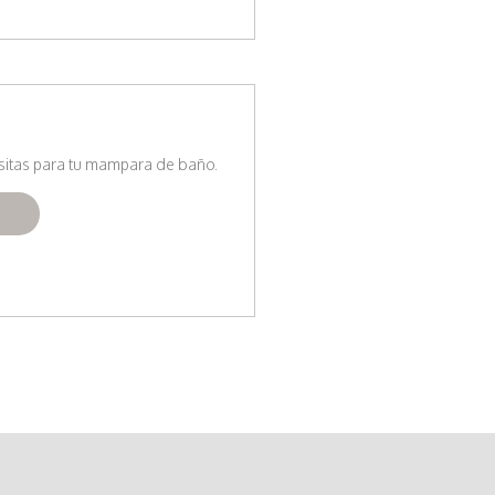
sitas para tu mampara de baño.