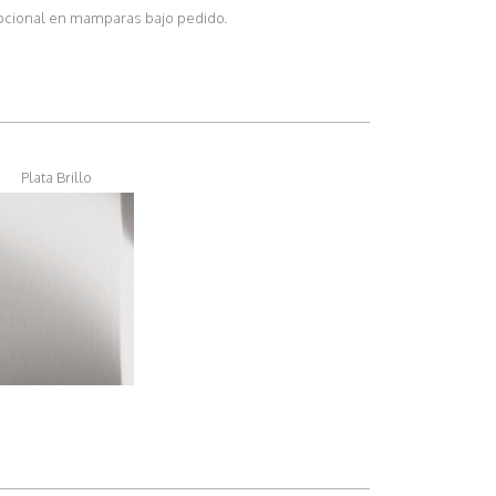
pcional en mamparas bajo pedido.
Plata Brillo