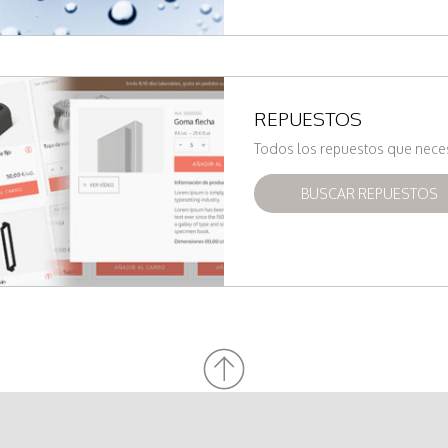
REPUESTOS
Todos los repuestos que nece
BUSCAR REPUESTOS