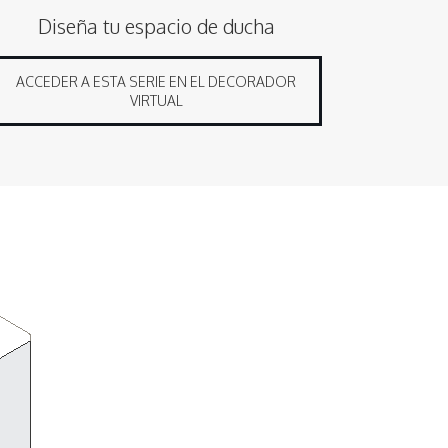
Diseña tu espacio de ducha
ACCEDER A ESTA SERIE EN EL DECORADOR
VIRTUAL