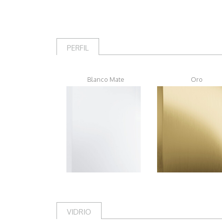
PERFIL
Blanco Mate
Oro
VIDRIO