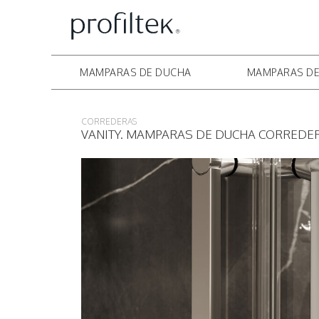
MAMPARAS DE DUCHA
MAMPARAS DE
CORREDERAS
VANITY. MAMPARAS DE DUCHA CORREDERA