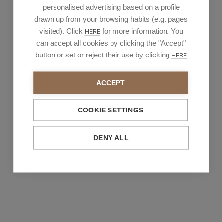
personalised advertising based on a profile
drawn up from your browsing habits (e.g. pages
visited). Click
for more information. You
HERE
can accept all cookies by clicking the "Accept"
button or set or reject their use by clicking
HERE
ACCEPT
COOKIE SETTINGS
DENY ALL