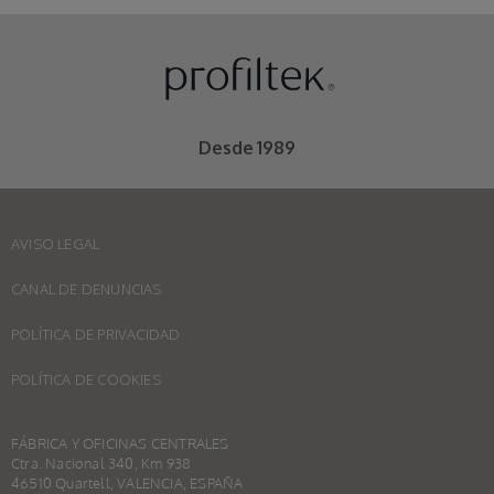
Desde 1989
AVISO LEGAL
CANAL DE DENUNCIAS
POLÍTICA DE PRIVACIDAD
POLÍTICA DE COOKIES
FÁBRICA Y OFICINAS CENTRALES
Ctra. Nacional 340, Km 938
46510 Quartell, VALENCIA, ESPAÑA