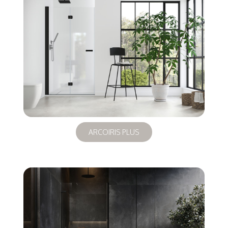
ARCOIRIS PLUS