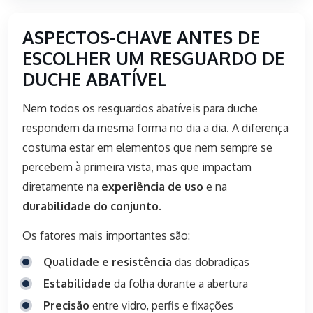
ASPECTOS-CHAVE ANTES DE
ESCOLHER UM RESGUARDO DE
DUCHE ABATÍVEL
Nem todos os resguardos abatíveis para duche
respondem da mesma forma no dia a dia. A diferença
costuma estar em elementos que nem sempre se
percebem à primeira vista, mas que impactam
diretamente na
experiência de uso
e na
durabilidade do conjunto
.
Os fatores mais importantes são:
Qualidade e resistência
das dobradiças
Estabilidade
da folha durante a abertura
Precisão
entre vidro, perfis e fixações