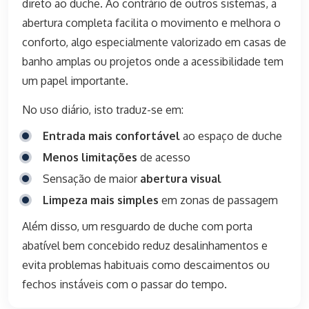
direto ao duche. Ao contrário de outros sistemas, a
abertura completa facilita o movimento e melhora o
conforto, algo especialmente valorizado em casas de
banho amplas ou projetos onde a acessibilidade tem
um papel importante.
No uso diário, isto traduz-se em:
Entrada mais confortável
ao espaço de duche
Menos limitações
de acesso
Sensação de maior
abertura visual
Limpeza mais simples
em zonas de passagem
Além disso, um resguardo de duche com porta
abatível bem concebido reduz desalinhamentos e
evita problemas habituais como descaimentos ou
fechos instáveis com o passar do tempo.