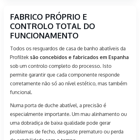
FABRICO PRÓPRIO E
CONTROLO TOTAL DO
FUNCIONAMENTO
Todos os resguardos de casa de banho abatíveis da
Profiltek
são concebidos e fabricados em Espanha
sob um controlo completo do processo. Isto
permite garantir que cada componente responde
corretamente não só ao nível estético, mas também
funcional.
Numa porta de duche abatível, a precisão é
especialmente importante. Um mau alinhamento ou
uma dobradiça de baixa qualidade pode gerar
problemas de fecho, desgaste prematuro ou perda