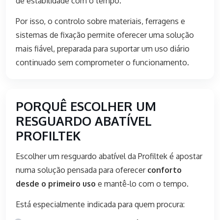
de estabilidade com o tempo.
Por isso, o controlo sobre materiais, ferragens e
sistemas de fixação permite oferecer uma solução
mais fiável, preparada para suportar um uso diário
continuado sem comprometer o funcionamento.
PORQUÊ ESCOLHER UM
RESGUARDO ABATÍVEL
PROFILTEK
Escolher um resguardo abatível da Profiltek é apostar
numa solução pensada para oferecer
conforto
desde o primeiro uso
e mantê-lo com o tempo.
Está especialmente indicada para quem procura: