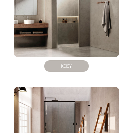
KEISY