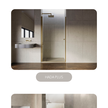
HADA PLUS