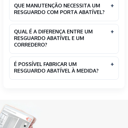
QUE MANUTENÇÃO NECESSITA UM
RESGUARDO COM PORTA ABATÍVEL?
QUAL É A DIFERENÇA ENTRE UM
RESGUARDO ABATÍVEL E UM
CORREDERO?
É POSSÍVEL FABRICAR UM
RESGUARDO ABATÍVEL À MEDIDA?