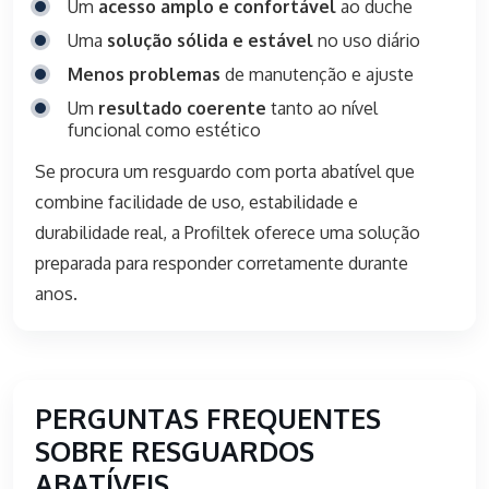
Um
acesso amplo e confortável
ao duche
Uma
solução sólida e estável
no uso diário
Menos problemas
de manutenção e ajuste
Um
resultado coerente
tanto ao nível
funcional como estético
Se procura um resguardo com porta abatível que
combine facilidade de uso, estabilidade e
durabilidade real, a Profiltek oferece uma solução
preparada para responder corretamente durante
anos.
PERGUNTAS FREQUENTES
SOBRE RESGUARDOS
ABATÍVEIS