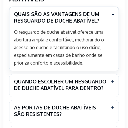
QUAIS SÃO AS VANTAGENS DE UM
RESGUARDO DE DUCHE ABATÍVEL?
O resguardo de duche abatível oferece uma
abertura ampla e confortável, melhorando o
acesso ao duche e facilitando o uso diário,
especialmente em casas de banho onde se
prioriza conforto e acessibilidade.
QUANDO ESCOLHER UM RESGUARDO
DE DUCHE ABATÍVEL PARA DENTRO?
AS PORTAS DE DUCHE ABATÍVEIS
SÃO RESISTENTES?