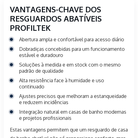
VANTAGENS-CHAVE DOS
RESGUARDOS ABATÍVEIS
PROFILTEK
Abertura ampla e confortável para acesso diário
Dobradiças concebidas para um funcionamento
estável e duradouro
Soluções à medida e em stock com o mesmo
padrão de qualidade
Alta resistência face à humidade e uso
continuado
Ajustes precisos que melhoram a estanqueidade
e reduzem incidências
Integração natural em casas de banho modernas
e projetos profissionais
Estas vantagens permitem que um resguardo de casa