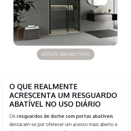
VERSATIL ABATIBLE PERFIL
O QUE REALMENTE
ACRESCENTA UM RESGUARDO
ABATÍVEL NO USO DIÁRIO
Os
resguardos de duche com portas abatíveis
destacam-se por oferecer um acesso mais aberto e