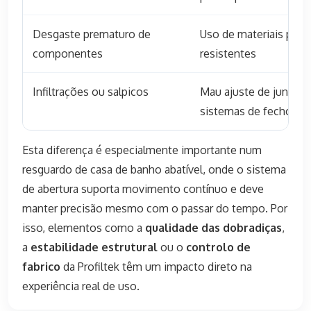
Desgaste prematuro de
Uso de materiais pou
componentes
resistentes
Infiltrações ou salpicos
Mau ajuste de juntas 
sistemas de fecho
Esta diferença é especialmente importante num
resguardo de casa de banho abatível, onde o sistema
de abertura suporta movimento contínuo e deve
manter precisão mesmo com o passar do tempo. Por
isso, elementos como a
qualidade das dobradiças
,
a
estabilidade estrutural
ou o
controlo de
fabrico
da Profiltek têm um impacto direto na
experiência real de uso.