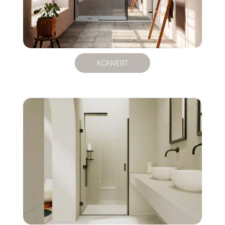
KONVERT