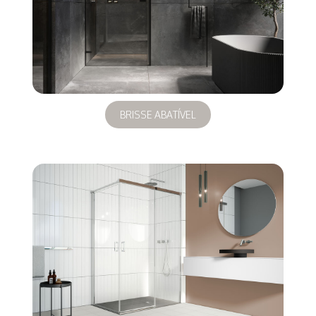
BRISSE ABATÍVEL