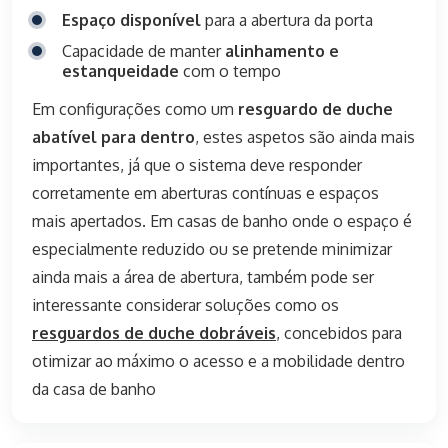
Espaço disponível
para a abertura da porta
Capacidade de manter
alinhamento e
estanqueidade
com o tempo
Em configurações como um
resguardo de duche
abatível para dentro
, estes aspetos são ainda mais
importantes, já que o sistema deve responder
corretamente em aberturas contínuas e espaços
mais apertados. Em casas de banho onde o espaço é
especialmente reduzido ou se pretende minimizar
ainda mais a área de abertura, também pode ser
interessante considerar soluções como os
resguardos de duche dobráveis
, concebidos para
otimizar ao máximo o acesso e a mobilidade dentro
da casa de banho