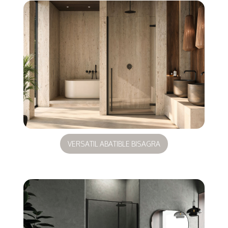
VERSATIL ABATIBLE BISAGRA