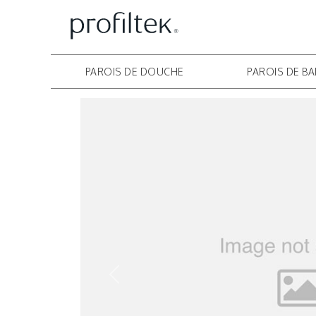
PAROIS DE DOUCHE
PAROIS DE BA
Prev