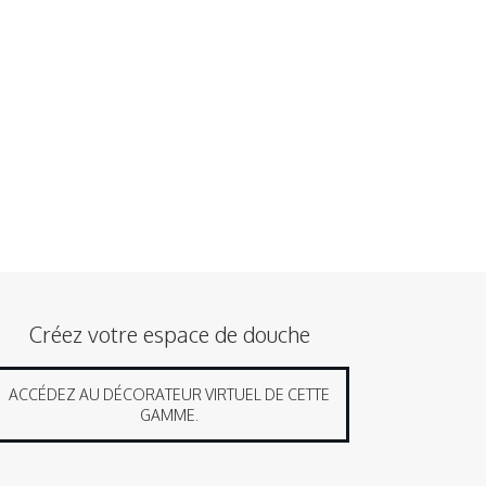
Créez votre espace de douche
ACCÉDEZ AU DÉCORATEUR VIRTUEL DE CETTE
GAMME.