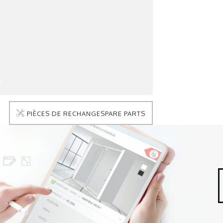
PIÈCES DE RECHANGESPARE PARTS