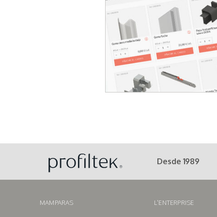
Desde 1989
MAMPARAS
L'ENTERPRISE