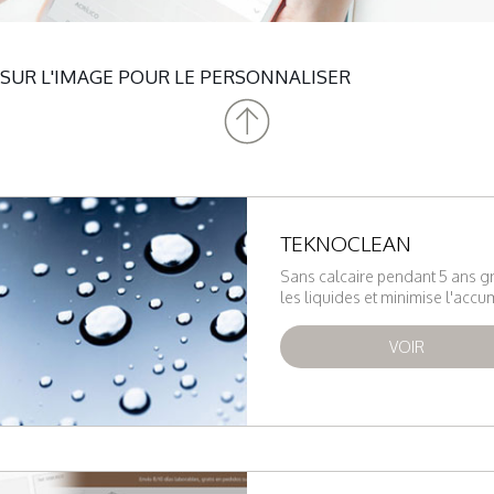
 SUR L'IMAGE POUR LE PERSONNALISER
TEKNOCLEAN
Sans calcaire pendant 5 ans g
les liquides et minimise l'accu
VOIR