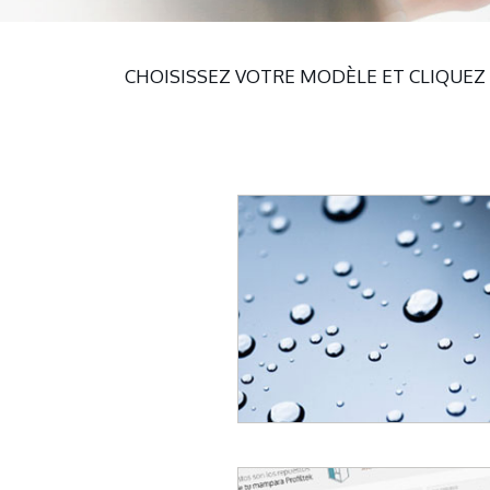
CHOISISSEZ VOTRE MODÈLE ET CLIQUEZ