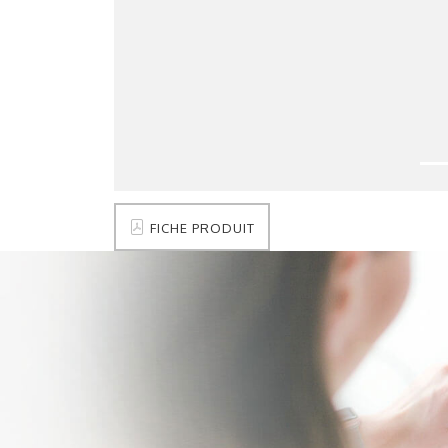
FICHE PRODUIT