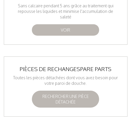
Sans calcaire pendant 5 ans grâce au traitement qui
repousse les liquides et minimise l'accumulation de
saleté
VOIR
PIÈCES DE RECHANGESPARE PARTS
Toutes les pièces détachées dont vous avez besoin pour
votre paroi de douche.
RECHERCHER UNE PIÈCE
DÉTACHÉE