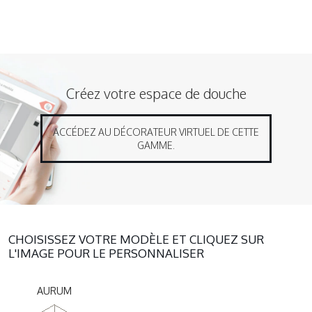
Créez votre espace de douche
ACCÉDEZ AU DÉCORATEUR VIRTUEL DE CETTE
GAMME.
CHOISISSEZ VOTRE MODÈLE ET CLIQUEZ SUR
L'IMAGE POUR LE PERSONNALISER
AURUM