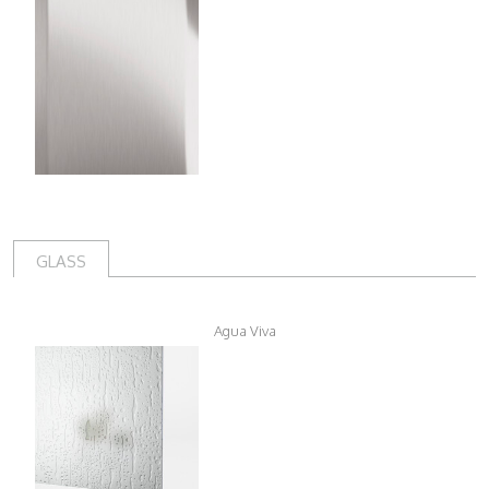
GLASS
Agua Viva