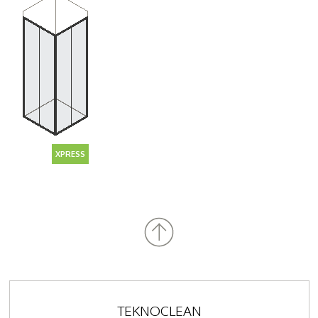
XPRESS
TEKNOCLEAN