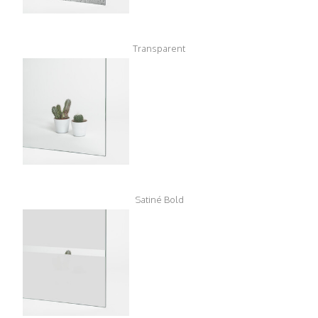
Transparent
Satiné Bold