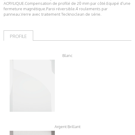
ACRYLIQUE.Compensation de profilé de 20 mm par côté.Equipé d'une
fermeture magnétique.Paroi réversible.4 roulements par
panneau.Verre avec traitement Tecknoclean de série.
PROFILE
Blanc
Argent Brillant