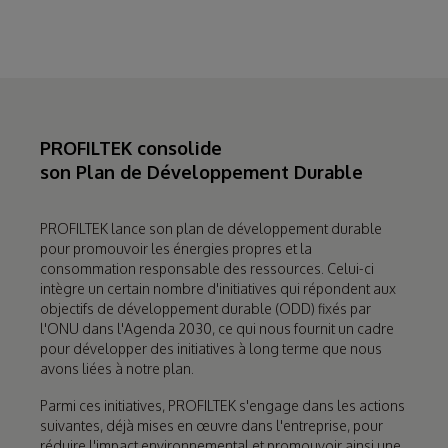
PROFILTEK consolide
son Plan de Développement Durable
PROFILTEK lance son plan de développement durable
pour promouvoir les énergies propres et la
consommation responsable des ressources. Celui-ci
intègre un certain nombre d'initiatives qui répondent aux
objectifs de développement durable (ODD) fixés par
l'ONU dans l'Agenda 2030, ce qui nous fournit un cadre
pour développer des initiatives à long terme que nous
avons liées à notre plan.
Parmi ces initiatives, PROFILTEK s'engage dans les actions
suivantes, déjà mises en œuvre dans l'entreprise, pour
réduire l'impact environnemental et promouvoir ainsi une