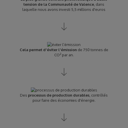
tension de la Communauté de Valence
, dans
laquelle nous avons investi 5,5 millions d'euros
Cela permet d'éviter l'émission
de 750 tonnes de
2
CO
par an.
Des
processus de production durables
, contrôlés
pour faire des économies d'énergie.