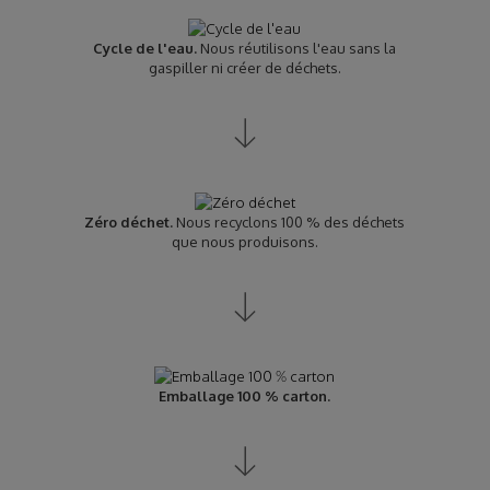
Cycle de l'eau.
Nous réutilisons l'eau sans la
gaspiller ni créer de déchets.
Zéro déchet.
Nous recyclons 100 % des déchets
que nous produisons.
Emballage 100 % carton.