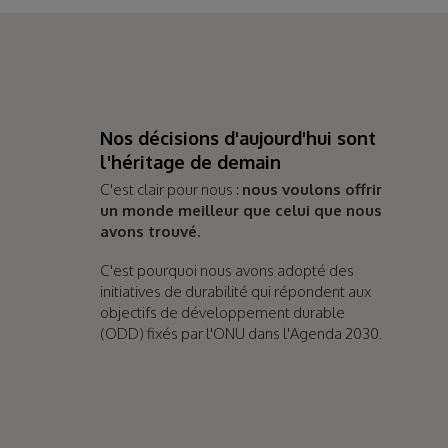
Nos décisions d'aujourd'hui sont
l'héritage de demain
C'est clair pour nous :
nous voulons offrir
un monde meilleur que celui que nous
avons trouvé.
C'est pourquoi nous avons adopté des
initiatives de durabilité qui répondent aux
objectifs de développement durable
(ODD) fixés par l'ONU dans l'Agenda 2030.