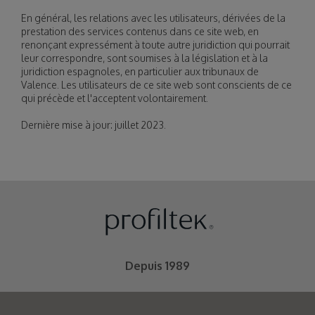
En général, les relations avec les utilisateurs, dérivées de la
prestation des services contenus dans ce site web, en
renonçant expressément à toute autre juridiction qui pourrait
leur correspondre, sont soumises à la législation et à la
juridiction espagnoles, en particulier aux tribunaux de
Valence. Les utilisateurs de ce site web sont conscients de ce
qui précède et l'acceptent volontairement.
Dernière mise à jour: juillet 2023.
Depuis 1989