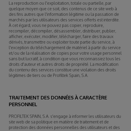
La reproduction ou l'exploitation, totale ou partielle, par
quelque moyen que ce soit, des contenus de ce site web à
des fins autres que l'information légitime ou la passation de
marchés par les utilisateurs des services offerts est interdite.
À cet égard, vous ne pouvez pas copier, reproduire,
recompiler, décompiler, désassembler, distribuer, publier,
afficher, exécuter, modifier, télécharger, faire des travaux
dérivés, transmettre ou exploiter toute partie du service, à
l'exception du téléchargement de matériel à partir du service
et/ou de la réalisation de copies pour votre usage personnel
sans but lucratif, à condition que vous reconnaissiez tous les
droits d'auteur et autres droits de propriété. La modification
du contenu des services constitue une violation des droits
légitimes de tiers ou de Profiltek Spain, S.A.
TRAITEMENT DES DONNÉES À CARACTÈRE
PERSONNEL
PROFILTEK SPAIN, S.A. s'engage à informer les utilisateurs du
site web de sa politique en matière de traitement et de
protection des données personnelles des utilisateurs et des