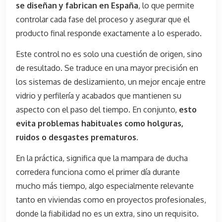
se diseñan y fabrican en España
, lo que permite
controlar cada fase del proceso y asegurar que el
producto final responde exactamente a lo esperado.
Este control no es solo una cuestión de origen, sino
de resultado. Se traduce en una mayor precisión en
los sistemas de deslizamiento, un mejor encaje entre
vidrio y perfilería y acabados que mantienen su
aspecto con el paso del tiempo. En conjunto,
esto
evita problemas habituales como holguras,
ruidos o desgastes prematuros
.
En la práctica, significa que la mampara de ducha
corredera funciona como el primer día durante
mucho más tiempo, algo especialmente relevante
tanto en viviendas como en proyectos profesionales,
donde la fiabilidad no es un extra, sino un requisito.