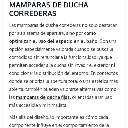
MAMPARAS DE DUCHA
CORREDERAS
Las mamparas de ducha correderas no solo destacan
por su sistema de apertura, sino por
cómo
optimizan el uso del espacio en el baño
. Son una
opción especialmente valorada cuando se busca la
comodidad sin renunciar a la funcionalidad, ya que
permiten acceder a la ducha sin invadir el exterior ni
condicionar la distribución del entorno. En contextos
donde se prioriza la apertura total o una estética más
abierta, también pueden valorarse alternativas como
las
mamparas de ducha fijas
, orientadas a un uso
más accesible y minimalista.
Más allá del diseño, lo importante es cómo cada
componente influye en el comportamiento de la