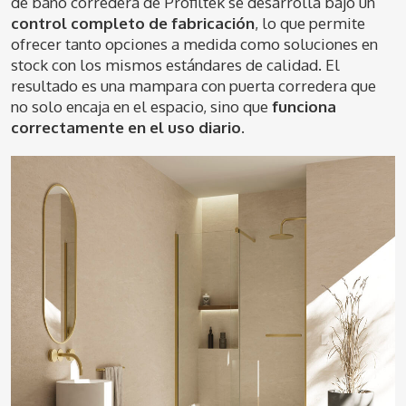
de baño corredera de Profiltek se desarrolla bajo un
control completo de fabricación
, lo que permite
ofrecer tanto opciones a medida como soluciones en
stock con los mismos estándares de calidad. El
resultado es una mampara con puerta corredera que
no solo encaja en el espacio, sino que
funciona
correctamente en el uso diario
.