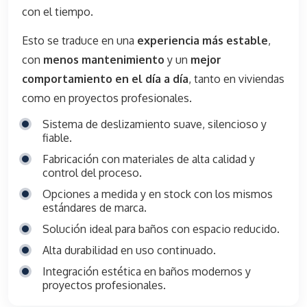
con el tiempo.
Esto se traduce en una
experiencia más estable
,
con
menos mantenimiento
y un
mejor
comportamiento
en el día a día
, tanto en viviendas
como en proyectos profesionales.
Sistema de deslizamiento suave, silencioso y
fiable.
Fabricación con materiales de alta calidad y
control del proceso.
Opciones a medida y en stock con los mismos
estándares de marca.
Solución ideal para baños con espacio reducido.
Alta durabilidad en uso continuado.
Integración estética en baños modernos y
proyectos profesionales.