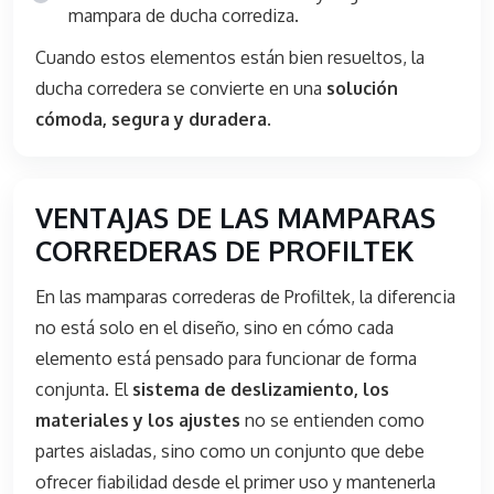
mampara de ducha corrediza.
Cuando estos elementos están bien resueltos, la
ducha corredera se convierte en una
solución
cómoda, segura y duradera
.
VENTAJAS DE LAS MAMPARAS
CORREDERAS DE PROFILTEK
En las mamparas correderas de Profiltek, la diferencia
no está solo en el diseño, sino en cómo cada
elemento está pensado para funcionar de forma
conjunta. El
sistema de deslizamiento, los
materiales y los ajustes
no se entienden como
partes aisladas, sino como un conjunto que debe
ofrecer fiabilidad desde el primer uso y mantenerla