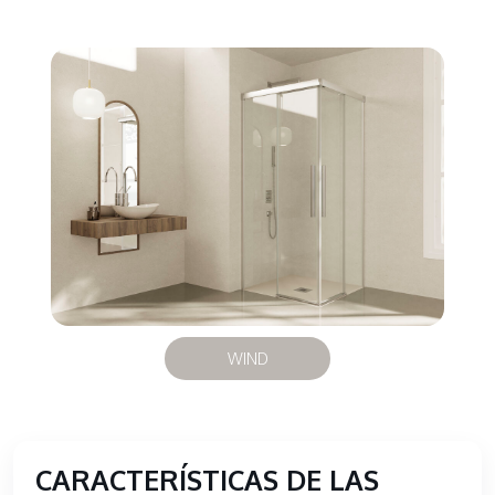
WIND
CARACTERÍSTICAS DE LAS