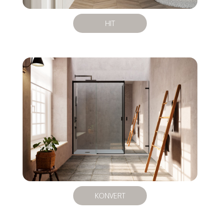
HIT
KONVERT