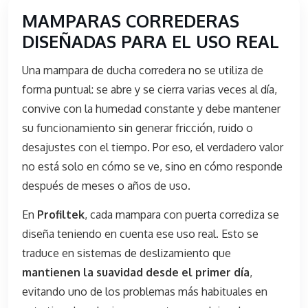
MAMPARAS CORREDERAS
DISEÑADAS PARA EL USO REAL
Una mampara de ducha corredera no se utiliza de
forma puntual: se abre y se cierra varias veces al día,
convive con la humedad constante y debe mantener
su funcionamiento sin generar fricción, ruido o
desajustes con el tiempo. Por eso, el verdadero valor
no está solo en cómo se ve, sino en cómo responde
después de meses o años de uso.
En
Profiltek
, cada mampara con puerta corrediza se
diseña teniendo en cuenta ese uso real. Esto se
traduce en sistemas de deslizamiento que
mantienen la suavidad desde el primer día
,
evitando uno de los problemas más habituales en