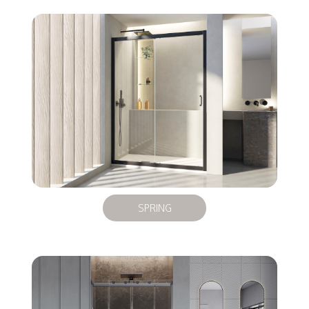
SPRING