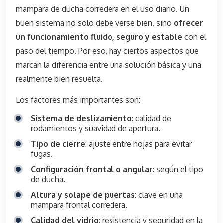
mampara de ducha corredera en el uso diario. Un
buen sistema no solo debe verse bien, sino
ofrecer
un funcionamiento fluido, seguro y estable
con el
paso del tiempo. Por eso, hay ciertos aspectos que
marcan la diferencia entre una solución básica y una
realmente bien resuelta.
Los factores más importantes son:
Sistema de deslizamiento
: calidad de
rodamientos y suavidad de apertura.
Tipo de cierre
: ajuste entre hojas para evitar
fugas.
Configuración frontal o angular
: según el tipo
de ducha.
Altura y solape de puertas
: clave en una
mampara frontal corredera.
Calidad del vidrio
: resistencia y seguridad en la