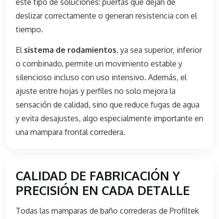
este tipo de soluciones: puertas que dejan de
deslizar correctamente o generan resistencia con el
tiempo.
El
sistema de rodamientos
, ya sea superior, inferior
o combinado, permite un movimiento estable y
silencioso incluso con uso intensivo. Además, el
ajuste entre hojas y perfiles no solo mejora la
sensación de calidad, sino que reduce fugas de agua
y evita desajustes, algo especialmente importante en
una mampara frontal corredera.
CALIDAD DE FABRICACIÓN Y
PRECISIÓN EN CADA DETALLE
Todas las mamparas de baño correderas de Profiltek