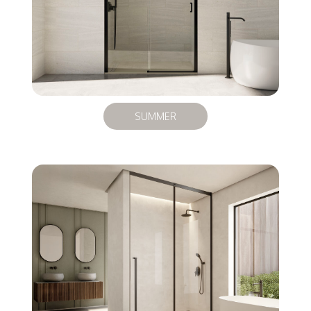
SUMMER