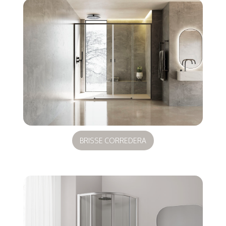
BRISSE CORREDERA