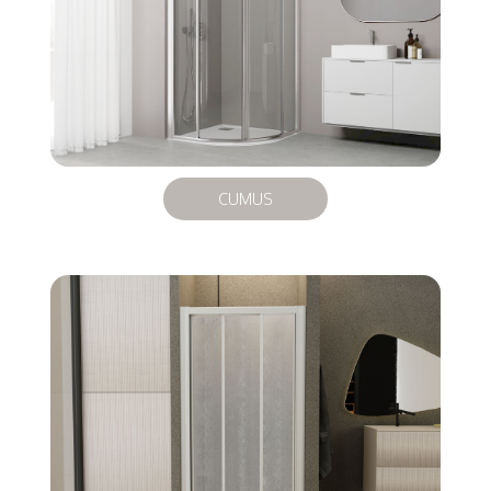
CUMUS