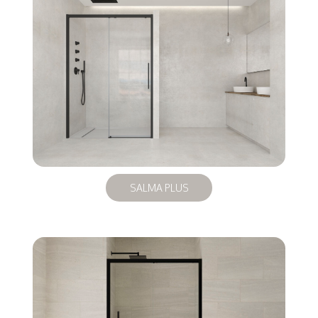
SALMA PLUS