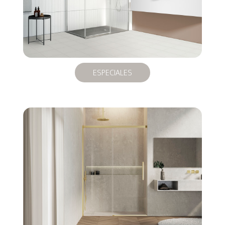
ESPECIALES