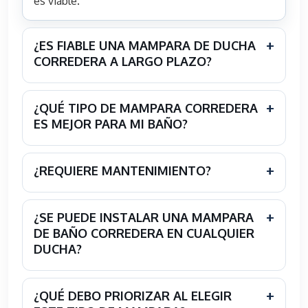
es viable.
¿ES FIABLE UNA MAMPARA DE DUCHA
CORREDERA A LARGO PLAZO?
¿QUÉ TIPO DE MAMPARA CORREDERA
ES MEJOR PARA MI BAÑO?
¿REQUIERE MANTENIMIENTO?
¿SE PUEDE INSTALAR UNA MAMPARA
DE BAÑO CORREDERA EN CUALQUIER
DUCHA?
¿QUÉ DEBO PRIORIZAR AL ELEGIR