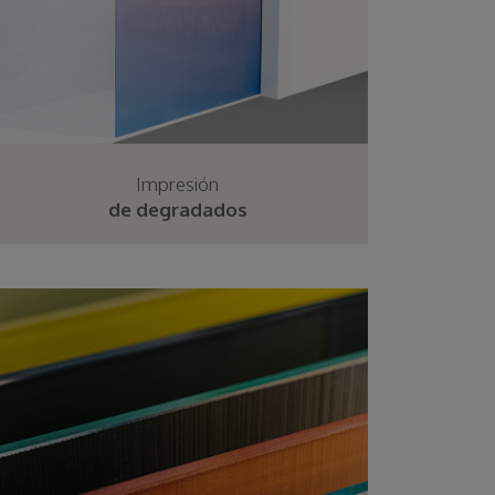
Impresión
de degradados