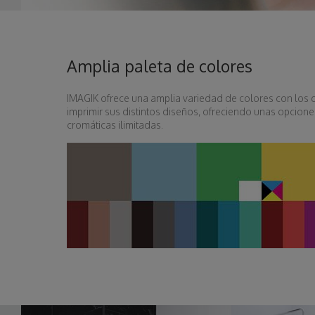
Amplia paleta de colores
IMAGIK ofrece una amplia variedad de colores con los 
imprimir sus distintos diseños, ofreciendo unas opcione
cromáticas ilimitadas.