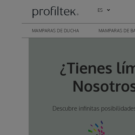
MAMPARAS DE DUCHA
MAMPARAS DE B
¿Tienes lí
Nosotro
Descubre infinitas posibilidad