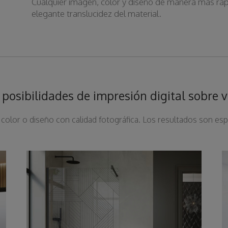
Cualquier imagen, color y diseño de manera más rá
elegante translucidez del material.
s posibilidades de impresión digital sobre v
color o diseño con calidad fotográfica. Los resultados son esp