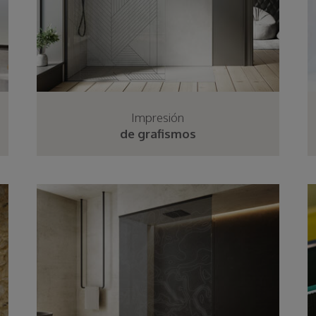
Impresión
de grafismos