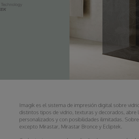
Imagik es el sistema de impresión digital sobre vi
distintos tipos de vidrio, texturas y decorados, abre
personalizados y con posibilidades ilimitadas. Sobre 
excepto Mirastar, Mirastar Bronce y Ecliptek.