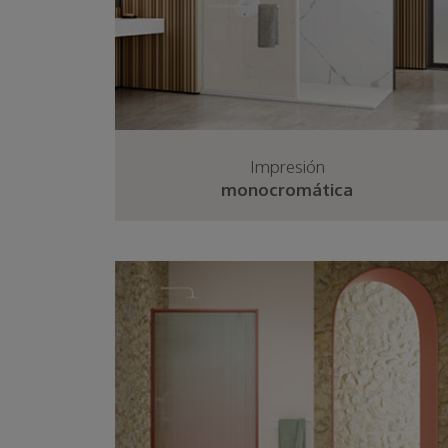
Impresión
monocromática