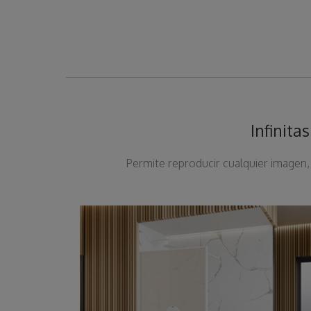
Infinita
Permite reproducir cualquier imagen, 