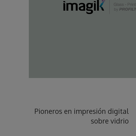
Pioneros en
impresión digital
sobre vidrio